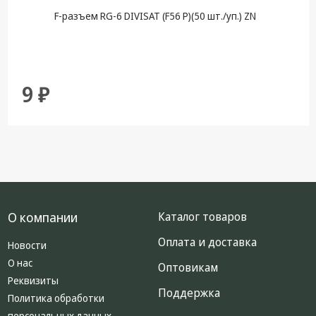
F-разъем RG-6 DIVISAT (F56 P)(50 шт./уп.) ZN
9 ₽
О компании
Каталог товаров
Оплата и доставка
Новости
О нас
Оптовикам
Реквизиты
Поддержка
Политика обработки
персональных данных