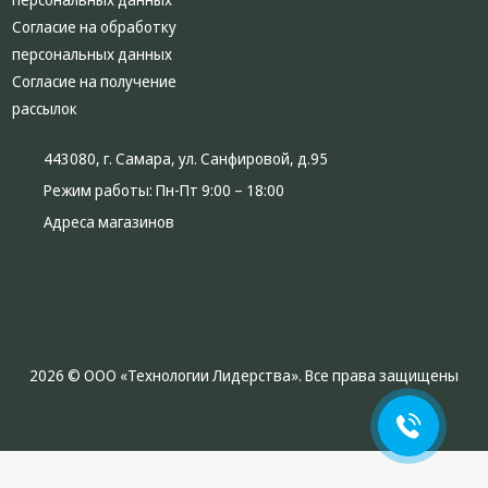
Согласие на обработку
персональных данных
Согласие на получение
рассылок
443080, г. Самара, ул. Санфировой, д.95
Режим работы:
Пн-Пт 9:00 – 18:00
Адреса магазинов
2026 © ООО «Технологии Лидерства». Все права защищены