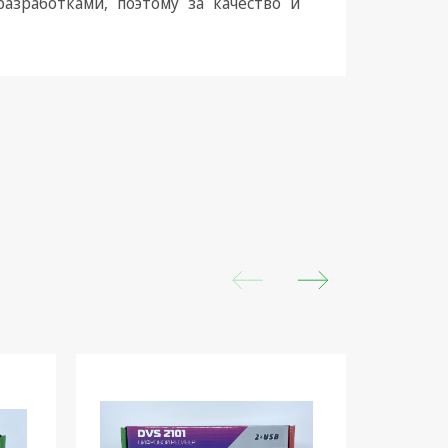
азработками, поэтому за качество и