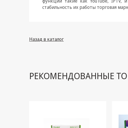
функции такие как YouTube, IPTV, 
стабильность их работы торговая марк
Назад в каталог
РЕКОМЕНДОВАННЫЕ ТО