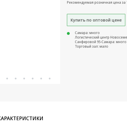
Рекомендуемая розничная цена за 
Купить по оптовой цене
Самара: много
Логистический центр Новосем
Санфировой 95-Самара: много
Торговый зал: мало
ХАРАКТЕРИСТИКИ