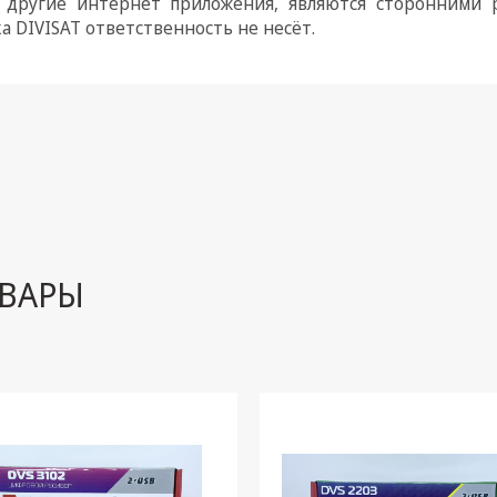
и другие интернет приложения, являются сторонними р
а DIVISAT ответственность не несёт.
ВАРЫ