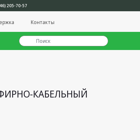
46) 205-70-57
ержка
Контакты
 ЭФИРНО-КАБЕЛЬНЫЙ