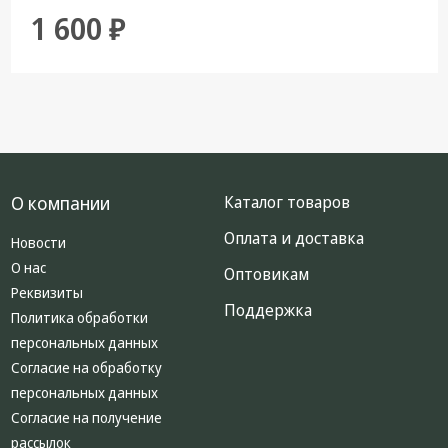
1 600 ₽
О компании
Каталог товаров
Оплата и доставка
Новости
О нас
Оптовикам
Реквизиты
Поддержка
Политика обработки
персональных данных
Согласие на обработку
персональных данных
Согласие на получение
рассылок