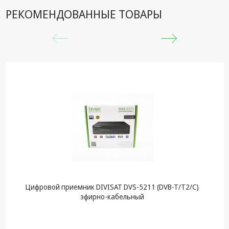
РЕКОМЕНДОВАННЫЕ ТОВАРЫ
Цифровой приемник DIVISAT DVS-5211 (DVB-T/T2/C)
эфирно-кабельный