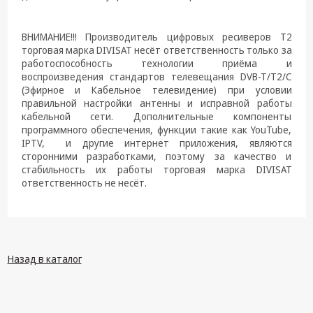
ВНИМАНИЕ!!! Производитель цифровых ресиверов T2
торговая марка DIVISAT несёт ответственность только за
работоспособность технологии приёма и
воспроизведения стандартов телевещания DVB-T/Т2/C
(Эфирное и Кабельное телевидение) при условии
правильной настройки антенны и исправной работы
кабельной сети. Дополнительные компоненты
программного обеспечения, функции такие как YouTube,
IPTV, и другие интернет приложения, являются
сторонними разработками, поэтому за качество и
стабильность их работы торговая марка DIVISAT
ответственность не несёт.
Назад в каталог