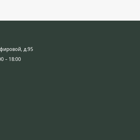
анфировой, д.95
0 – 18:00