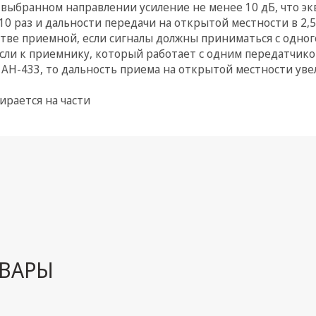
 выбранном направлении усиление не менее 10 дБ, что э
 раз и дальности передачи на открытой местности в 2,5-
стве приемной, если сигналы должны приниматься с одног
сли к приемнику, который работает с одним передатчико
Н-433, то дальность приема на открытой местности уве
ирается на части
ВАРЫ