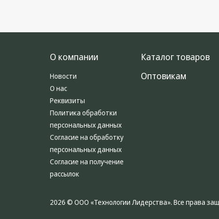
О компании
Каталог товаров
Оптовикам
Новости
О нас
Реквизиты
Политика обработки
персональных данных
Согласие на обработку
персональных данных
Согласие на получение
рассылок
2026 © ООО «Технологии Лидерства». Все права з