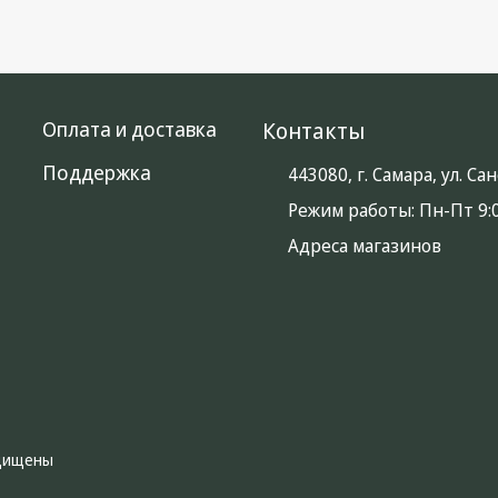
Оплата и доставка
Контакты
Поддержка
443080, г. Самара, ул. С
Режим работы:
Пн-Пт 9:0
Адреса магазинов
ащищены