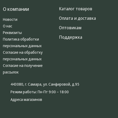
О компании
Каталог товаров
Оплата и доставка
Новости
О нас
Оптовикам
Реквизиты
Поддержка
Политика обработки
персональных данных
Согласие на обработку
персональных данных
Согласие на получение
рассылок
443080, г. Самара, ул. Санфировой, д.95
Режим работы:
Пн-Пт 9:00 – 18:00
Адреса магазинов