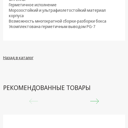
Герметичное исполнение
Морозостойкий и ультрафиолетостойкий материал
корпуса
Возможность многократной сборки-разборки бокса
Укомплектована герметичным выводом PG-7
Назад в каталог
РЕКОМЕНДОВАННЫЕ ТОВАРЫ