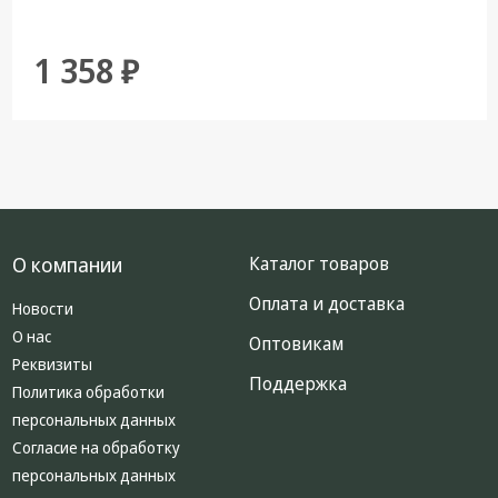
1 358 ₽
О компании
Каталог товаров
Оплата и доставка
Новости
О нас
Оптовикам
Реквизиты
Поддержка
Политика обработки
персональных данных
Согласие на обработку
персональных данных