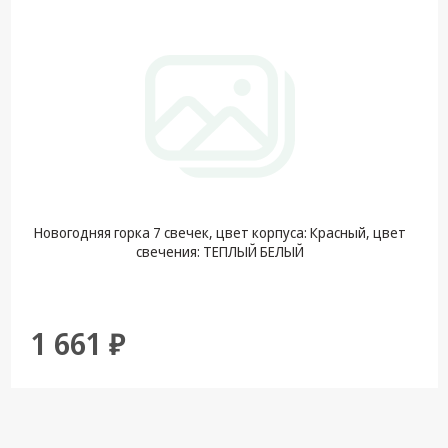
Новогодняя горка 7 свечек, цвет корпуса: Красный, цвет
свечения: ТЕПЛЫЙ БЕЛЫЙ
1 661 ₽