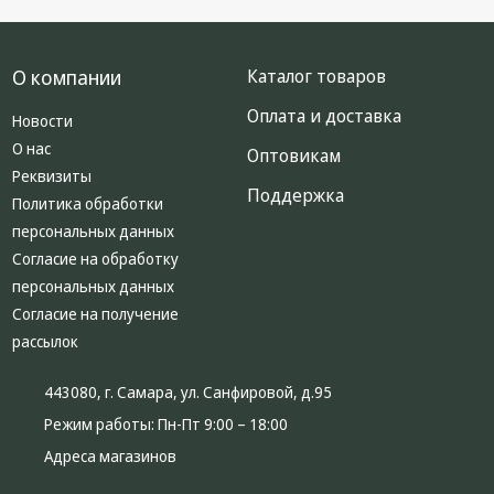
О компании
Каталог товаров
Оплата и доставка
Новости
О нас
Оптовикам
Реквизиты
Поддержка
Политика обработки
персональных данных
Согласие на обработку
персональных данных
Согласие на получение
рассылок
443080, г. Самара, ул. Санфировой, д.95
Режим работы:
Пн-Пт 9:00 – 18:00
Адреса магазинов