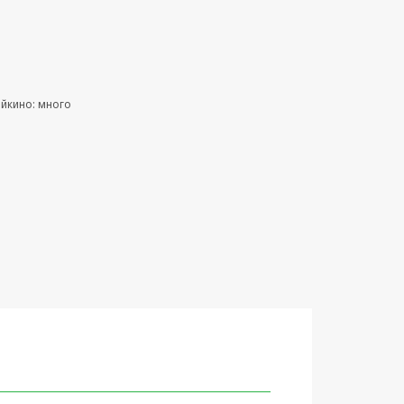
ейкино: много