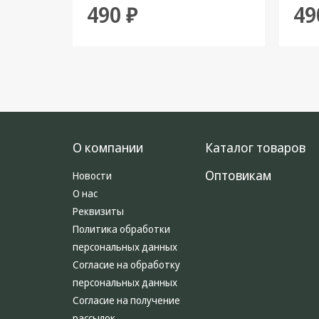
490 ₽
49
О компании
Каталог товаров
Оптовикам
Новости
О нас
Реквизиты
Политика обработки
персональных данных
Согласие на обработку
персональных данных
Согласие на получение
рассылок