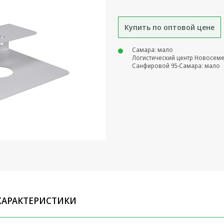
Купить по оптовой цене
Самара: мало
Логистический центр Новосем
Санфировой 95-Самара: мало
ХАРАКТЕРИСТИКИ