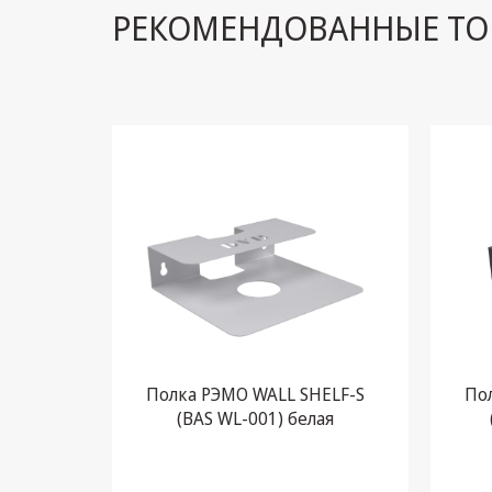
РЕКОМЕНДОВАННЫЕ ТО
Полка РЭМО WALL SHELF-S
По
(BAS WL-001) белая