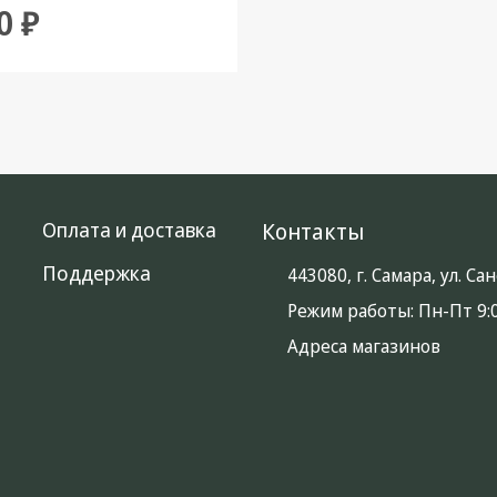
0 ₽
Оплата и доставка
Контакты
Поддержка
443080, г. Самара, ул. С
Режим работы:
Пн-Пт 9:0
Адреса магазинов