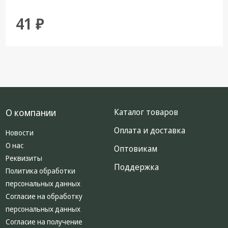
41 ₽
О компании
Каталог товаров
Оплата и доставка
Новости
О нас
Оптовикам
Реквизиты
Поддержка
Политика обработки
персональных данных
Согласие на обработку
персональных данных
Согласие на получение