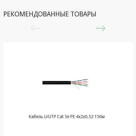
РЕКОМЕНДОВАННЫЕ ТОВАРЫ
Кабель U/UTP Cat 5e PE 4х2х0,52 150м