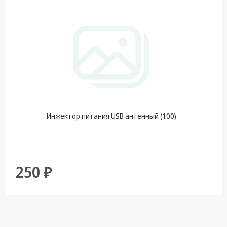
Инжектор питания USB антенный (100)
250 ₽