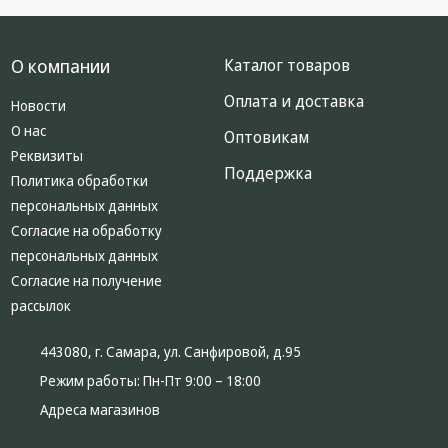
О компании
Каталог товаров
Оплата и доставка
Новости
О нас
Оптовикам
Реквизиты
Поддержка
Политика обработки
персональных данных
Согласие на обработку
персональных данных
Согласие на получение
рассылок
443080, г. Самара, ул. Санфировой, д.95
Режим работы:
Пн-Пт 9:00 – 18:00
Адреса магазинов