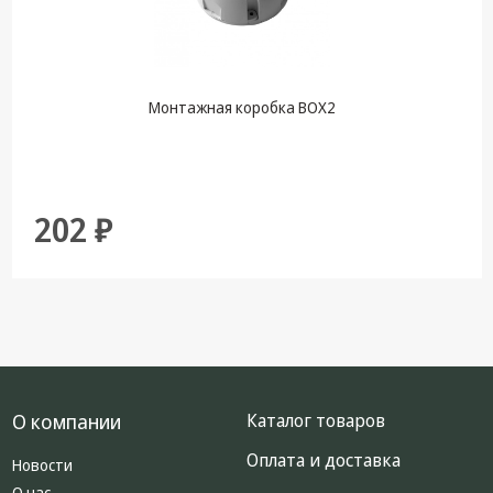
Монтажная коробка BOX2
202 ₽
О компании
Каталог товаров
Оплата и доставка
Новости
О нас