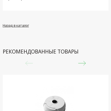
техника
Компьютерные
комплектующие
Системы
Назад в каталог
безопасности
РЕКОМЕНДОВАННЫЕ ТОВАРЫ