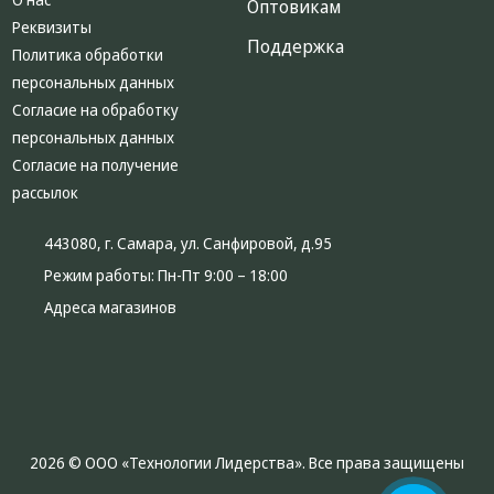
Оптовикам
Реквизиты
Поддержка
Политика обработки
персональных данных
Согласие на обработку
персональных данных
Согласие на получение
рассылок
443080, г. Самара, ул. Санфировой, д.95
Режим работы:
Пн-Пт 9:00 – 18:00
Адреса магазинов
2026 © ООО «Технологии Лидерства». Все права защищены