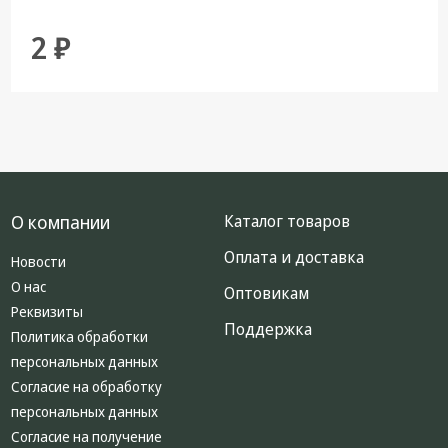
2 ₽
О компании
Каталог товаров
Оплата и доставка
Новости
О нас
Оптовикам
Реквизиты
Поддержка
Политика обработки
персональных данных
Согласие на обработку
персональных данных
Согласие на получение