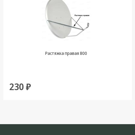
Растяжка правая 800
230 ₽