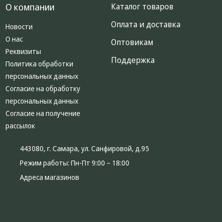
О компании
Каталог товаров
Оплата и доставка
Новости
О нас
Оптовикам
Реквизиты
Поддержка
Политика обработки
персональных данных
Согласие на обработку
персональных данных
Согласие на получение
рассылок
443080, г. Самара, ул. Санфировой, д.95
Режим работы:
Пн-Пт 9:00 – 18:00
Адреса магазинов