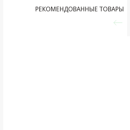
РЕКОМЕНДОВАННЫЕ ТОВАРЫ