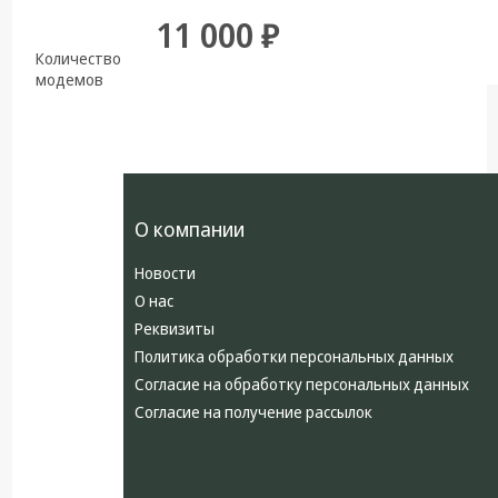
11 000 ₽
Количество
модемов
О компании
Новости
О нас
Реквизиты
Политика обработки персональных данных
Согласие на обработку персональных данных
Согласие на получение рассылок