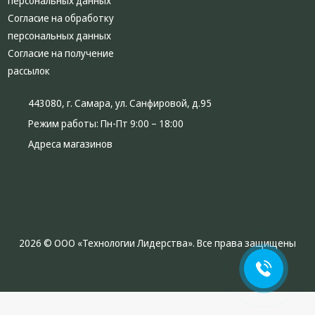
персональных данных
Согласие на обработку
персональных данных
Согласие на получение
рассылок
443080, г. Самара, ул. Санфировой, д.95
Режим работы:
Пн-Пт 9:00 – 18:00
Адреса магазинов
2026 © ООО «Технологии Лидерства». Все права защищены