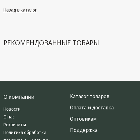
техника
Назад в каталог
Компьютерные
комплектующие
Системы
безопасности
РЕКОМЕНДОВАННЫЕ ТОВАРЫ
О компании
Каталог товаров
Оплата и доставка
Новости
О нас
Оптовикам
Реквизиты
Поддержка
Политика обработки