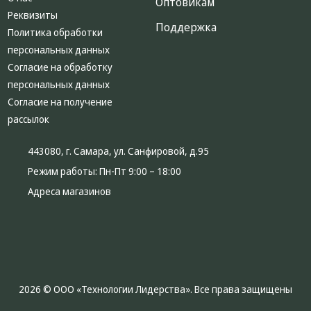
Оптовикам
Реквизиты
Поддержка
Политика обработки
персональных данных
Согласие на обработку
персональных данных
Согласие на получение
рассылок
443080, г. Самара, ул. Санфировой, д.95
Режим работы:
Пн-Пт 9:00 – 18:00
Адреса магазинов
2026 © ООО «Технологии Лидерства». Все права защищены