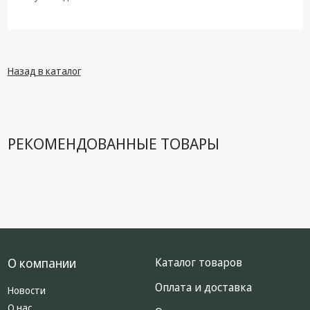
техника
Компьютерные
комплектующие
Системы
Назад в каталог
безопасности
РЕКОМЕНДОВАННЫЕ ТОВАРЫ
О компании
Каталог товаров
Оплата и доставка
Новости
О нас