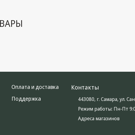
ВАРЫ
Оплата и доставка
Контакты
Поддержка
443080, г. Самара, ул. С
Режим работы:
Пн-Пт 9:0
Адреса магазинов