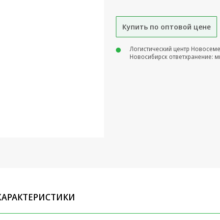
Купить по оптовой цене
Логистический центр Новосем
Новосибирск ответхранение: м
ХАРАКТЕРИСТИКИ