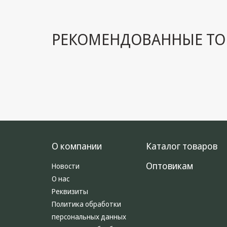
РЕКОМЕНДОВАННЫЕ ТО
О компании
Каталог товаров
Оптовикам
Новости
О нас
Реквизиты
Политика обработки
персональных данных