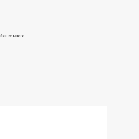
ейкино: много