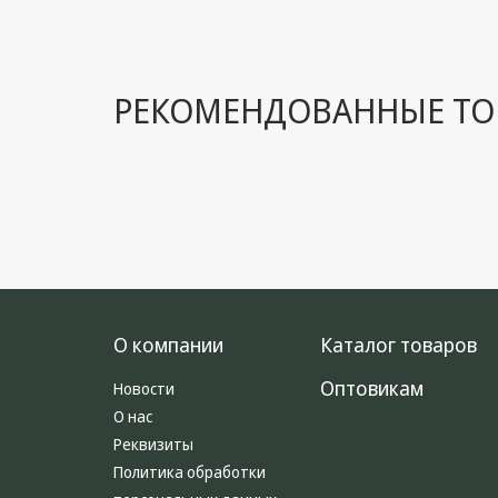
РЕКОМЕНДОВАННЫЕ ТО
О компании
Каталог товаров
Оптовикам
Новости
О нас
Реквизиты
Политика обработки