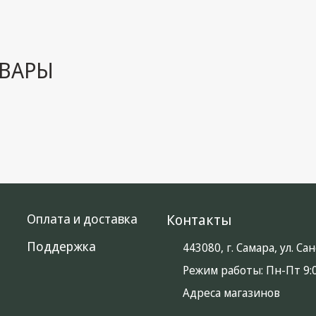
ВАРЫ
Оплата и доставка
Контакты
Поддержка
443080, г. Самара, ул. С
Режим работы:
Пн-Пт 9:0
Адреса магазинов