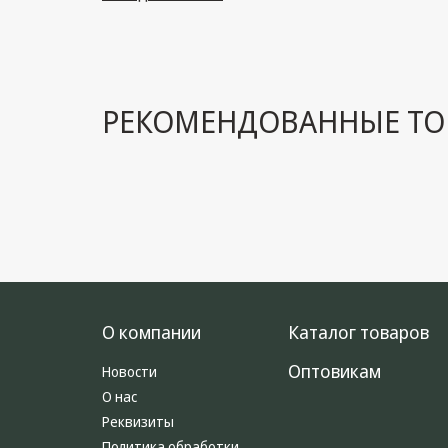
РЕКОМЕНДОВАННЫЕ ТО
О компании
Каталог товаров
Оптовикам
Новости
О нас
Реквизиты
Политика обработки