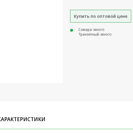
Купить по оптовой цене
Самара: много
Транзитный: много
ХАРАКТЕРИСТИКИ