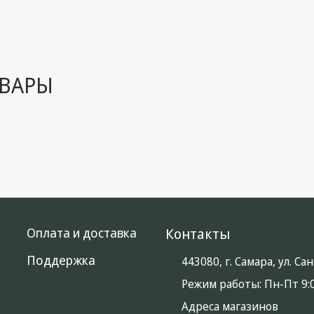
ВАРЫ
Оплата и доставка
Контакты
Поддержка
443080, г. Самара, ул. С
Режим работы:
Пн-Пт 9:0
Адреса магазинов