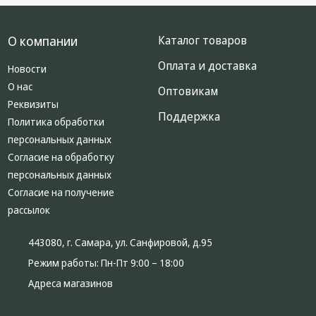
О компании
Каталог товаров
Оплата и доставка
Новости
О нас
Оптовикам
Реквизиты
Поддержка
Политика обработки
персональных данных
Согласие на обработку
персональных данных
Согласие на получение
рассылок
443080, г. Самара, ул. Санфировой, д.95
Режим работы:
Пн-Пт 9:00 – 18:00
Адреса магазинов