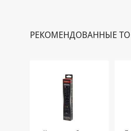
РЕКОМЕНДОВАННЫЕ ТО