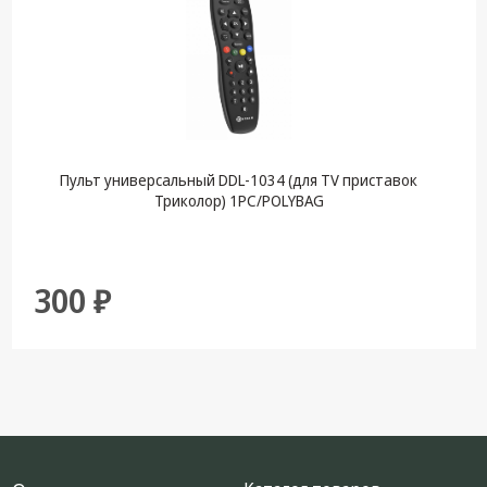
Пульт универсальный DDL-1034 (для TV приставок
Триколор) 1PC/POLYBAG
300 ₽