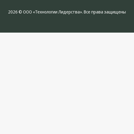
2026 © ООО «Технологии Лидерства». Все права защищены