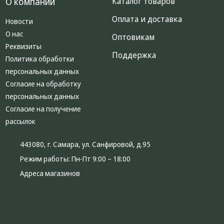
О компании
Каталог товаров
Оплата и доставка
Новости
О нас
Оптовикам
Реквизиты
Поддержка
Политика обработки
персональных данных
Согласие на обработку
персональных данных
Согласие на получение
рассылок
443080, г. Самара, ул. Санфировой, д.95
Режим работы:
Пн-Пт 9:00 – 18:00
Адреса магазинов