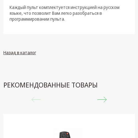
Каждый пульт комплектуется инструкцией на русском
языке, что позволит Вам легко разобраться в
программировании пульта.
Назад в каталог
РЕКОМЕНДОВАННЫЕ ТОВАРЫ