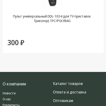
Пульт универсальный DDL-1034 (для TV приставок
Триколор) 1PC/POLYBAG
300 ₽
О компании
Каталог товаров
Оплата и доставка
Новости
О нас
Оптовикам
Реквизиты