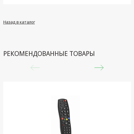
техника
Компьютерные
комплектующие
Назад в каталог
Системы
безопасности
РЕКОМЕНДОВАННЫЕ ТОВАРЫ