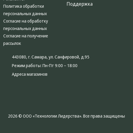
Поддержка
Политика обработки
персональных данных
Согласие на обработку
персональных данных
Согласие на получение
рассылок
443080, г. Самара, ул. Санфировой, д.95
Режим работы:
Пн-Пт 9:00 – 18:00
Адреса магазинов
2026 © ООО «Технологии Лидерства». Все права защищены