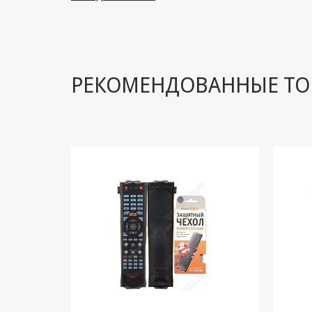
РЕКОМЕНДОВАННЫЕ ТО