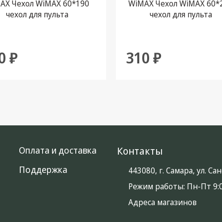
AX Чехол WiMAX 60*190
WiMAX Чехол WiMAX 60*
чехол для пульта
чехол для пульта
0 ₽
310 ₽
Оплата и доставка
Контакты
Поддержка
443080, г. Самара, ул. С
Режим работы:
Пн-Пт 9:0
Адреса магазинов