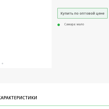
Купить по оптовой цене
Самара: мало
ХАРАКТЕРИСТИКИ