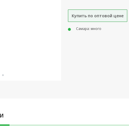
Купить по оптовой цене
Самара: много
КИ