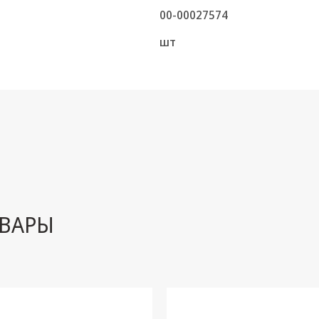
00-00027574
шт
ВАРЫ