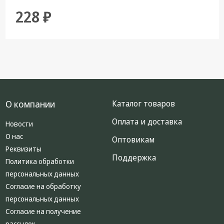
228 ₽
О компании
Каталог товаров
Оплата и доставка
Новости
О нас
Оптовикам
Реквизиты
Поддержка
Политика обработки
персональных данных
Согласие на обработку
персональных данных
Согласие на получение
рассылок