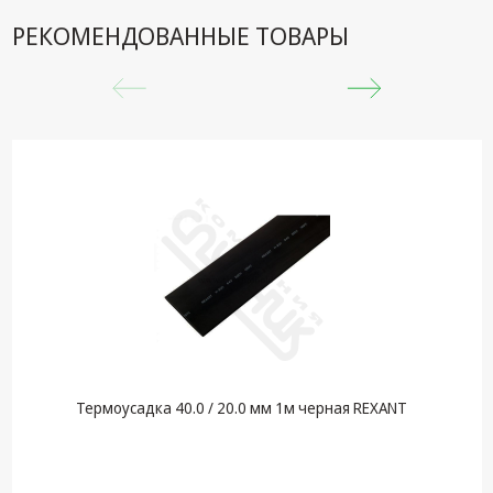
РЕКОМЕНДОВАННЫЕ ТОВАРЫ
Термоусадка 40.0 / 20.0 мм 1м черная REXANT