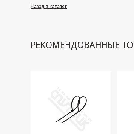
Назад в каталог
РЕКОМЕНДОВАННЫЕ ТО