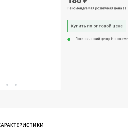
Рекомендуемая розничная цена за 
Купить по оптовой цене
Логистический центр Новосем
ХАРАКТЕРИСТИКИ