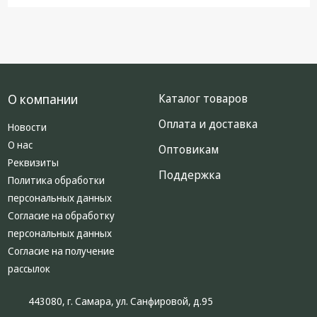
О компании
Каталог товаров
Оплата и доставка
Новости
О нас
Оптовикам
Реквизиты
Поддержка
Политика обработки
персональных данных
Согласие на обработку
персональных данных
Согласие на получение
рассылок
443080, г. Самара, ул. Санфировой, д.95