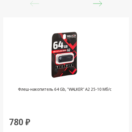
Флеш-накопитель 64 Gb, "WALKER" A2 25-10 Мб/с
780 ₽