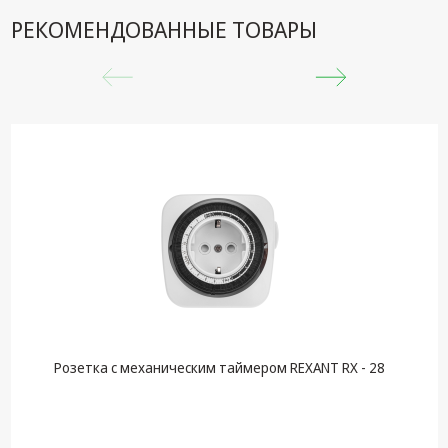
техника
РЕКОМЕНДОВАННЫЕ ТОВАРЫ
Компьютерные
комплектующие
Системы
безопасности
Розетка с механическим таймером REXANT RX - 28