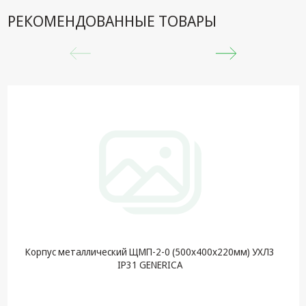
РЕКОМЕНДОВАННЫЕ ТОВАРЫ
Корпус металлический ЩМП-2-0 (500х400х220мм) УХЛ3
IP31 GENERICA