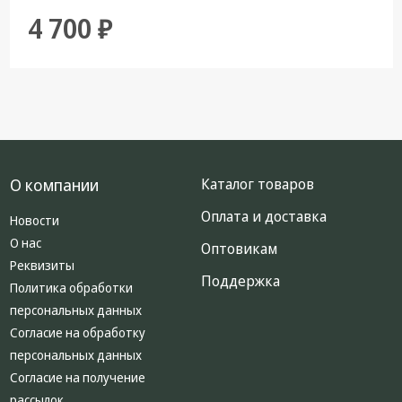
4 700 ₽
О компании
Каталог товаров
Оплата и доставка
Новости
О нас
Оптовикам
Реквизиты
Поддержка
Политика обработки
персональных данных
Согласие на обработку
персональных данных
Согласие на получение
рассылок