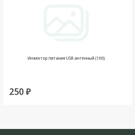
Инжектор питания USB антенный (100)
250 ₽