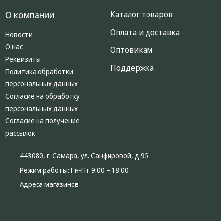
О компании
Каталог товаров
Оплата и доставка
Новости
О нас
Оптовикам
Реквизиты
Поддержка
Политика обработки
персональных данных
Согласие на обработку
персональных данных
Согласие на получение
рассылок
443080, г. Самара, ул. Санфировой, д.95
Режим работы:
Пн-Пт 9:00 – 18:00
Адреса магазинов