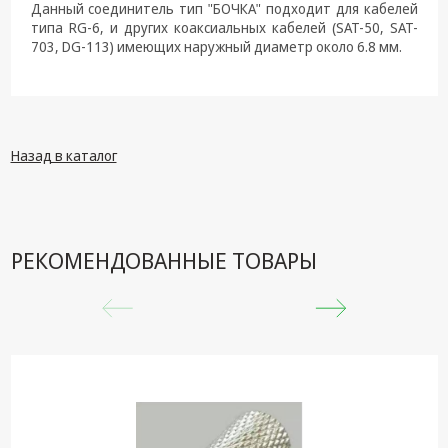
Данный соединитель тип "БОЧКА" подходит для кабелей
типа RG-6, и других коаксиальных кабелей (SAT-50, SAT-
703, DG-113) имеющих наружный диаметр около 6.8 мм.
Назад в каталог
РЕКОМЕНДОВАННЫЕ ТОВАРЫ