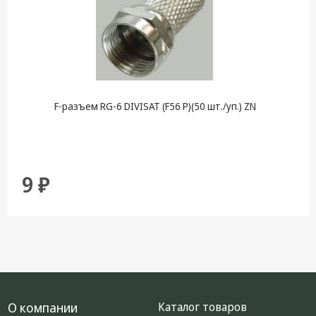
F-разъем RG-6 DIVISAT (F56 P)(50 шт./уп.) ZN
9 ₽
О компании
Каталог товаров