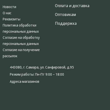
Оплата и доставка
Новости
О нас
Оптовикам
Реквизиты
Поддержка
Политика обработки
персональных данных
Согласие на обработку
персональных данных
Согласие на получение
рассылок
443080, г. Самара, ул. Санфировой, д.95
Режим работы:
Пн-Пт 9:00 – 18:00
Адреса магазинов