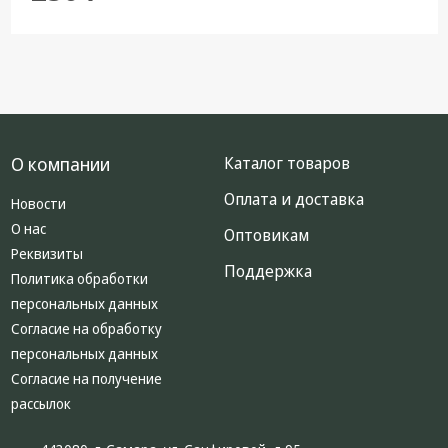
О компании
Каталог товаров
Оплата и доставка
Новости
О нас
Оптовикам
Реквизиты
Поддержка
Политика обработки
персональных данных
Согласие на обработку
персональных данных
Согласие на получение
рассылок