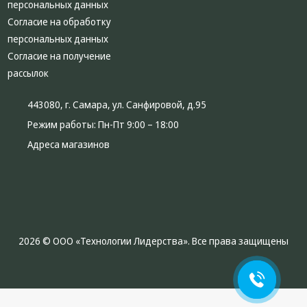
персональных данных
Согласие на обработку
персональных данных
Согласие на получение
рассылок
443080, г. Самара, ул. Санфировой, д.95
Режим работы:
Пн-Пт 9:00 – 18:00
Адреса магазинов
2026 © ООО «Технологии Лидерства». Все права защищены