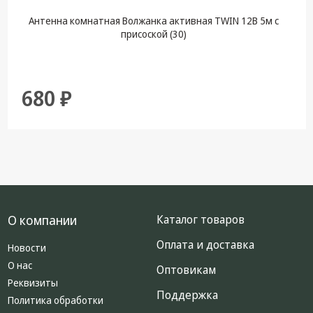
Антенна комнатная Волжанка активная TWIN 12В 5м с
присоской (30)
680 ₽
О компании
Каталог товаров
Оплата и доставка
Новости
О нас
Оптовикам
Реквизиты
Поддержка
Политика обработки