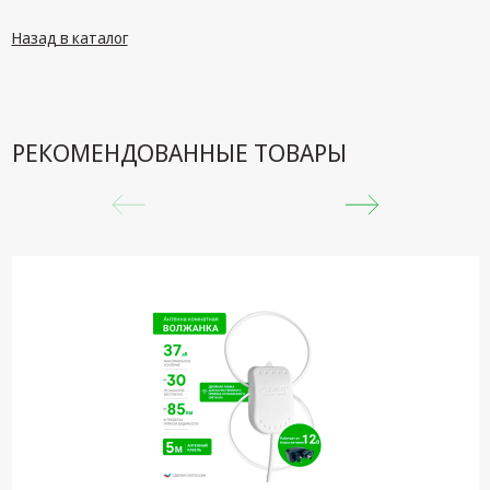
Назад в каталог
РЕКОМЕНДОВАННЫЕ ТОВАРЫ