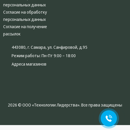
персональных данных
Согласие на обработку
персональных данных
Согласие на получение
рассылок
443080, г. Самара, ул. Санфировой, д.95
Режим работы:
Пн-Пт 9:00 – 18:00
Адреса магазинов
2026 © ООО «Технологии Лидерства». Все права защищены